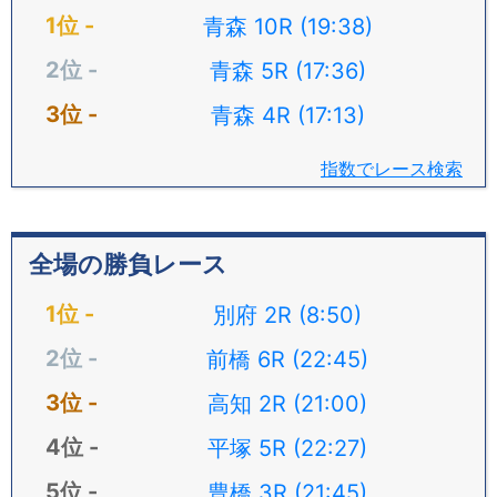
青森 10R (19:38)
青森 5R (17:36)
青森 4R (17:13)
指数でレース検索
全場の勝負レース
別府 2R (8:50)
前橋 6R (22:45)
高知 2R (21:00)
平塚 5R (22:27)
豊橋 3R (21:45)