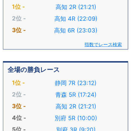
高知 2R (21:21)
高知 4R (22:09)
高知 6R (23:03)
指数でレース検索
全場の勝負レース
静岡 7R (23:12)
青森 5R (17:24)
高知 2R (21:21)
別府 5R (10:00)
別府 3R (9:20)