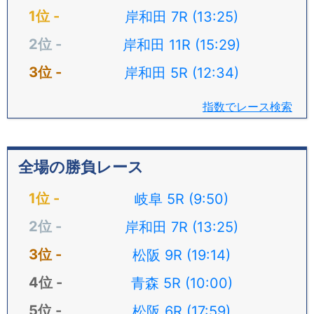
岸和田 7R (13:25)
岸和田 11R (15:29)
岸和田 5R (12:34)
指数でレース検索
全場の勝負レース
岐阜 5R (9:50)
岸和田 7R (13:25)
松阪 9R (19:14)
青森 5R (10:00)
松阪 6R (17:59)