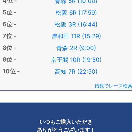
青森 5R (10:00)
松阪 6R (17:59)
松阪 3R (16:44)
岸和田 11R (15:29)
青森 2R (9:00)
京王閣 10R (19:50)
高知 7R (22:50)
指数でレース検
いつもご購入いただき
ありがとうございます！