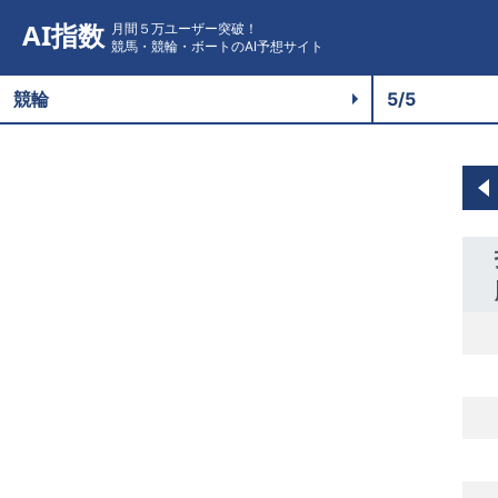
AI指数
月間５万ユーザー突破！
競馬・競輪・ボートのAI予想サイト