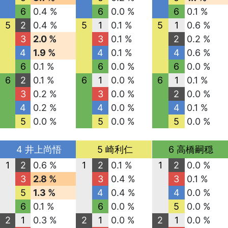
6
0.4 %
6
0.0 %
6
0.1 %
5
2
0.4 %
5
1
0.1 %
5
1
0.6 %
3
2.0 %
3
0.1 %
2
0.2 %
4
1.9 %
4
0.1 %
4
0.6 %
6
0.1 %
6
0.0 %
6
0.0 %
6
2
0.1 %
6
1
0.0 %
6
1
0.1 %
3
0.2 %
3
0.0 %
2
0.0 %
4
0.2 %
4
0.0 %
4
0.1 %
5
0.0 %
5
0.0 %
5
0.0 %
4 井上尚悟
5 崎利仁
6 高橋嗣穏
1
2
0.6 %
1
2
0.1 %
1
2
0.0 %
3
2.8 %
3
0.4 %
3
0.1 %
5
1.3 %
4
0.4 %
4
0.0 %
6
0.1 %
6
0.0 %
5
0.0 %
2
1
0.3 %
2
1
0.0 %
2
1
0.0 %