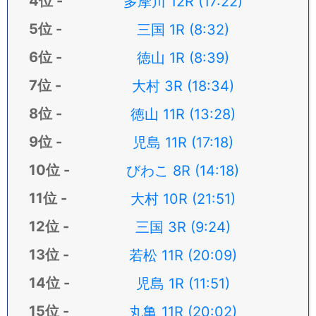
多摩川 12R (17:22)
三国 1R (8:32)
徳山 1R (8:39)
大村 3R (18:34)
徳山 11R (13:28)
児島 11R (17:18)
びわこ 8R (14:18)
大村 10R (21:51)
三国 3R (9:24)
若松 11R (20:09)
児島 1R (11:51)
丸亀 11R (20:02)