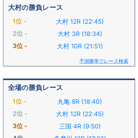
大村の勝負レース
大村 12R (22:45)
大村 3R (18:34)
大村 10R (21:51)
予測勝率でレース検索
全場の勝負レース
丸亀 8R (18:40)
大村 12R (22:45)
三国 4R (9:50)