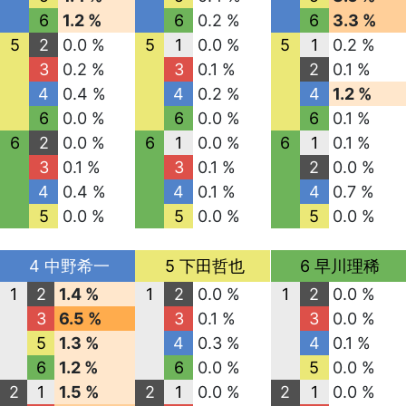
6
1.2 %
6
0.2 %
6
3.3 %
5
2
0.0 %
5
1
0.0 %
5
1
0.2 %
3
0.2 %
3
0.1 %
2
0.1 %
4
0.4 %
4
0.2 %
4
1.2 %
6
0.0 %
6
0.0 %
6
0.1 %
6
2
0.0 %
6
1
0.0 %
6
1
0.1 %
3
0.1 %
3
0.1 %
2
0.0 %
4
0.4 %
4
0.1 %
4
0.7 %
5
0.0 %
5
0.0 %
5
0.0 %
4 中野希一
5 下田哲也
6 早川理稀
1
2
1.4 %
1
2
0.0 %
1
2
0.0 %
3
6.5 %
3
0.1 %
3
0.0 %
5
1.3 %
4
0.3 %
4
0.1 %
6
1.2 %
6
0.0 %
5
0.0 %
2
1
1.5 %
2
1
0.0 %
2
1
0.0 %