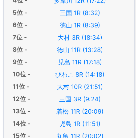
多摩川 12R (17:22)
三国 1R (8:32)
徳山 1R (8:39)
大村 3R (18:34)
徳山 11R (13:28)
児島 11R (17:18)
びわこ 8R (14:18)
大村 10R (21:51)
三国 3R (9:24)
若松 11R (20:09)
児島 1R (11:51)
丸亀 11R (20:02)