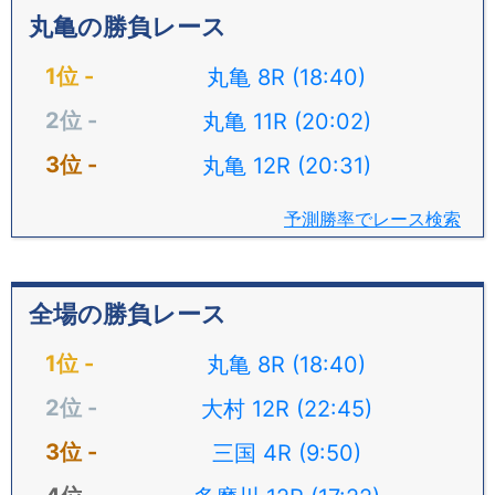
丸亀の勝負レース
丸亀 8R (18:40)
丸亀 11R (20:02)
丸亀 12R (20:31)
予測勝率でレース検索
全場の勝負レース
丸亀 8R (18:40)
大村 12R (22:45)
三国 4R (9:50)