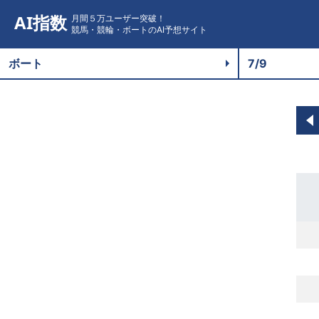
AI指数
月間５万ユーザー突破！
競馬・競輪・ボートのAI予想サイト