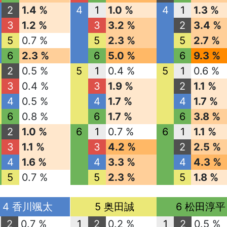
2
1.4 %
4
1
1.0 %
4
1
1.3 %
3
1.2 %
3
3.2 %
2
3.4 %
5
0.7 %
5
2.3 %
5
2.7 %
6
2.3 %
6
5.0 %
6
9.3 %
2
0.5 %
5
1
0.4 %
5
1
0.6 %
3
0.4 %
3
1.9 %
2
1.1 %
4
0.5 %
4
1.7 %
4
1.7 %
6
0.8 %
6
1.7 %
6
3.8 %
2
1.0 %
6
1
0.7 %
6
1
1.1 %
3
1.1 %
3
4.2 %
2
2.5 %
4
1.6 %
4
3.3 %
4
4.3 %
5
0.7 %
5
2.3 %
5
1.8 %
4 香川颯太
5 奥田誠
6 松田淳平
2
0.7 %
1
2
0.2 %
1
2
0.5 %