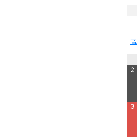
高
2
3