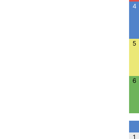
4
5
6
1