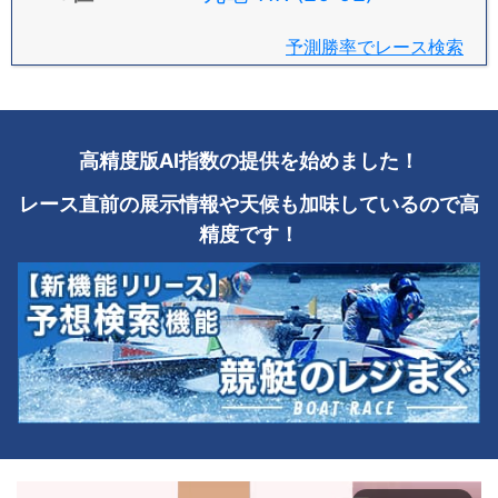
予測勝率でレース検索
高精度版AI指数の提供を始めました！
レース直前の展示情報や天候も加味しているので高
精度です！