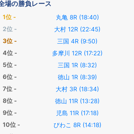
全場の勝負レース
丸亀 8R (18:40)
大村 12R (22:45)
三国 4R (9:50)
多摩川 12R (17:22)
三国 1R (8:32)
徳山 1R (8:39)
大村 3R (18:34)
徳山 11R (13:28)
児島 11R (17:18)
びわこ 8R (14:18)