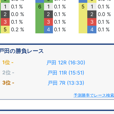
1
0.1 %
6
1
0.1 %
5
1
0.1 %
2
0.0 %
2
0.1 %
2
0.0 %
3
0.1 %
3
0.1 %
3
0.1 %
5
0.2 %
4
0.1 %
4
0.1 %
戸田の勝負レース
戸田 12R (16:30)
戸田 11R (15:51)
戸田 7R (13:33)
予測勝率でレース検