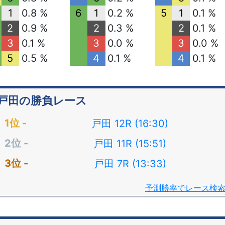
1
0.8 %
6
1
0.2 %
5
1
0.1 %
2
0.9 %
2
0.3 %
2
0.1 %
3
0.1 %
3
0.0 %
3
0.0 %
5
0.5 %
4
0.1 %
4
0.1 %
戸田の勝負レース
戸田 12R (16:30)
戸田 11R (15:51)
戸田 7R (13:33)
予測勝率でレース検