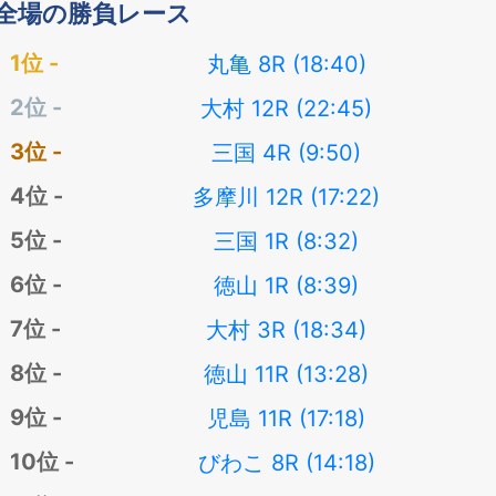
全場の勝負レース
丸亀 8R (18:40)
大村 12R (22:45)
三国 4R (9:50)
多摩川 12R (17:22)
三国 1R (8:32)
徳山 1R (8:39)
大村 3R (18:34)
徳山 11R (13:28)
児島 11R (17:18)
びわこ 8R (14:18)