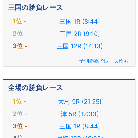
三国の勝負レース
三国 1R (8:44)
三国 2R (9:10)
三国 12R (14:13)
予測勝率でレース検索
全場の勝負レース
大村 9R (21:25)
津 5R (12:33)
三国 1R (8:44)