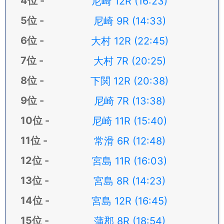
尼崎 12R (16:23)
尼崎 9R (14:33)
大村 12R (22:45)
大村 7R (20:25)
下関 12R (20:38)
尼崎 7R (13:38)
尼崎 11R (15:40)
常滑 6R (12:48)
宮島 11R (16:03)
宮島 8R (14:23)
宮島 12R (16:45)
蒲郡 8R (18:54)