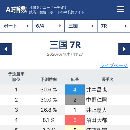
AI指数
月間５万ユーザー突破！
競馬・競輪・ボートのAI予想サイト
三国
7R
2026/6/4(木) 11:27
ライブページ
予測勝率
順位
予測勝率
艇番
選手名
1
30.6 %
4
井本昌也
2
30.0 %
2
中野仁照
3
26.8 %
1
井上慧人
4
8.1 %
3
沼田大都