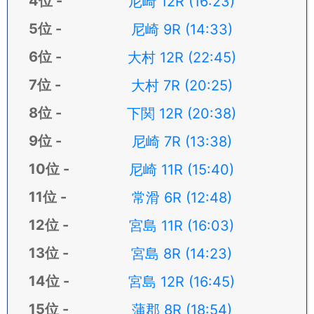
尼崎 12R (16:23)
尼崎 9R (14:33)
大村 12R (22:45)
大村 7R (20:25)
下関 12R (20:38)
尼崎 7R (13:38)
尼崎 11R (15:40)
常滑 6R (12:48)
宮島 11R (16:03)
宮島 8R (14:23)
宮島 12R (16:45)
蒲郡 8R (18:54)