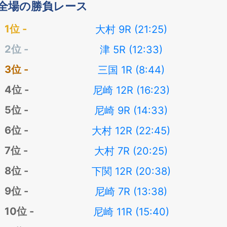
全場の勝負レース
大村 9R (21:25)
津 5R (12:33)
三国 1R (8:44)
尼崎 12R (16:23)
尼崎 9R (14:33)
大村 12R (22:45)
大村 7R (20:25)
下関 12R (20:38)
尼崎 7R (13:38)
尼崎 11R (15:40)