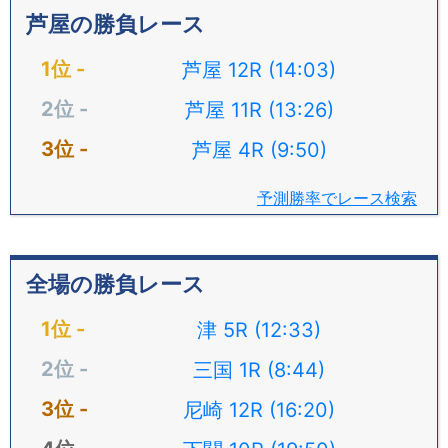
芦屋の勝負レース
芦屋 12R (14:03)
芦屋 11R (13:26)
芦屋 4R (9:50)
予測勝率でレース検索
全場の勝負レース
津 5R (12:33)
三国 1R (8:44)
尼崎 12R (16:20)