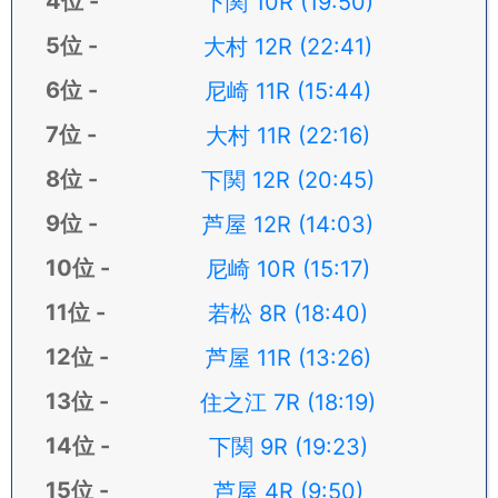
下関 10R (19:50)
大村 12R (22:41)
尼崎 11R (15:44)
大村 11R (22:16)
下関 12R (20:45)
芦屋 12R (14:03)
尼崎 10R (15:17)
若松 8R (18:40)
芦屋 11R (13:26)
住之江 7R (18:19)
下関 9R (19:23)
芦屋 4R (9:50)