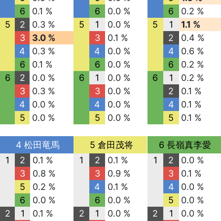
6
0.1 %
6
0.0 %
6
0.2 %
5
2
0.3 %
5
1
0.0 %
5
1
1.1 %
3
3.0 %
3
0.1 %
2
0.4 %
4
0.3 %
4
0.0 %
4
0.6 %
6
0.1 %
6
0.0 %
6
0.2 %
6
2
0.0 %
6
1
0.0 %
6
1
0.2 %
3
0.3 %
3
0.0 %
2
0.1 %
4
0.0 %
4
0.0 %
4
0.1 %
5
0.0 %
5
0.0 %
5
0.1 %
4 松田竜馬
5 倉田茂将
6 長嶺真李愛
1
2
0.1 %
1
2
0.1 %
1
2
0.0 %
3
0.8 %
3
0.9 %
3
0.1 %
5
0.2 %
4
0.1 %
4
0.0 %
6
0.0 %
6
0.0 %
5
0.0 %
2
1
0.1 %
2
1
0.0 %
2
1
0.0 %