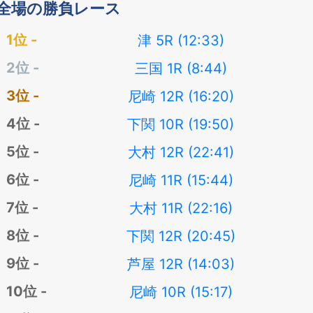
全場の勝負レース
津 5R (12:33)
三国 1R (8:44)
尼崎 12R (16:20)
下関 10R (19:50)
大村 12R (22:41)
尼崎 11R (15:44)
大村 11R (22:16)
下関 12R (20:45)
芦屋 12R (14:03)
尼崎 10R (15:17)