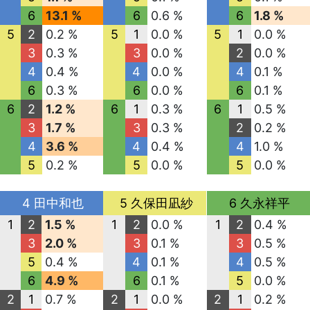
6
13.1 %
6
0.6 %
6
1.8 %
5
2
0.2 %
5
1
0.0 %
5
1
0.0 %
3
0.3 %
3
0.0 %
2
0.0 %
4
0.4 %
4
0.0 %
4
0.1 %
6
0.3 %
6
0.0 %
6
0.1 %
6
2
1.2 %
6
1
0.3 %
6
1
0.5 %
3
1.7 %
3
0.3 %
2
0.2 %
4
3.6 %
4
0.4 %
4
1.0 %
5
0.2 %
5
0.0 %
5
0.0 %
4 田中和也
5 久保田凪紗
6 久永祥平
1
2
1.5 %
1
2
0.0 %
1
2
0.4 %
3
2.0 %
3
0.1 %
3
0.5 %
5
0.4 %
4
0.1 %
4
0.5 %
6
4.9 %
6
0.1 %
5
0.0 %
2
1
0.7 %
2
1
0.0 %
2
1
0.2 %