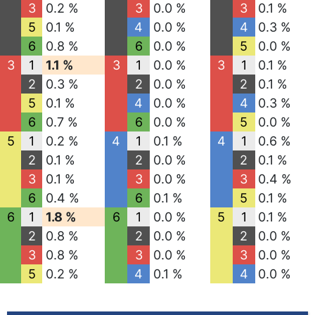
3
0.2 %
3
0.0 %
3
0.1 %
5
0.1 %
4
0.0 %
4
0.3 %
6
0.8 %
6
0.0 %
5
0.0 %
3
1
1.1 %
3
1
0.0 %
3
1
0.1 %
2
0.3 %
2
0.0 %
2
0.1 %
5
0.1 %
4
0.0 %
4
0.3 %
6
0.7 %
6
0.0 %
5
0.0 %
5
1
0.2 %
4
1
0.1 %
4
1
0.6 %
2
0.1 %
2
0.0 %
2
0.1 %
3
0.1 %
3
0.0 %
3
0.4 %
6
0.4 %
6
0.1 %
5
0.1 %
6
1
1.8 %
6
1
0.0 %
5
1
0.1 %
2
0.8 %
2
0.0 %
2
0.0 %
3
0.8 %
3
0.0 %
3
0.0 %
5
0.2 %
4
0.1 %
4
0.0 %