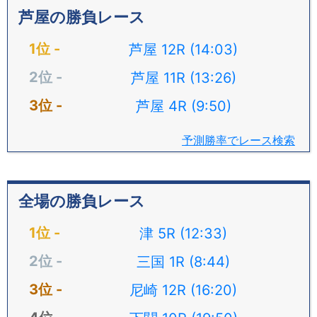
芦屋の勝負レース
芦屋 12R (14:03)
芦屋 11R (13:26)
芦屋 4R (9:50)
予測勝率でレース検索
全場の勝負レース
津 5R (12:33)
三国 1R (8:44)
尼崎 12R (16:20)