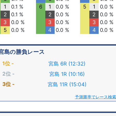
1
0.1 %
6
1
0.0 %
5
1
0.0 %
2
0.1 %
2
0.0 %
2
0.0 %
3
0.0 %
3
0.0 %
3
0.0 %
5
0.0 %
4
0.0 %
4
0.0 %
宮島の勝負レース
宮島 6R (12:32)
宮島 1R (10:16)
宮島 11R (15:04)
予測勝率でレース検