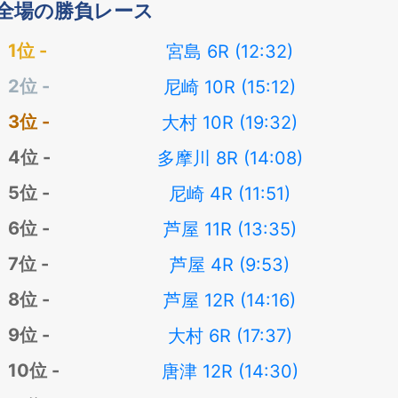
全場の勝負レース
宮島 6R (12:32)
尼崎 10R (15:12)
大村 10R (19:32)
多摩川 8R (14:08)
尼崎 4R (11:51)
芦屋 11R (13:35)
芦屋 4R (9:53)
芦屋 12R (14:16)
大村 6R (17:37)
唐津 12R (14:30)