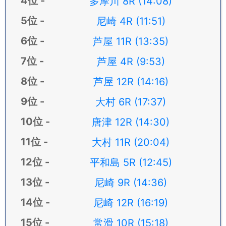
多摩川 8R (14:08)
尼崎 4R (11:51)
芦屋 11R (13:35)
芦屋 4R (9:53)
芦屋 12R (14:16)
大村 6R (17:37)
唐津 12R (14:30)
大村 11R (20:04)
平和島 5R (12:45)
尼崎 9R (14:36)
尼崎 12R (16:19)
常滑 10R (15:18)