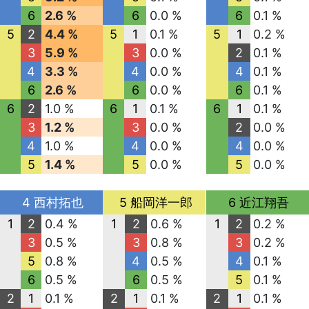
6
2.6 %
6
0.0 %
6
0.1 %
5
2
4.4 %
5
1
0.1 %
5
1
0.2 %
3
5.9 %
3
0.0 %
2
0.1 %
4
3.3 %
4
0.0 %
4
0.1 %
6
2.6 %
6
0.0 %
6
0.1 %
6
2
1.0 %
6
1
0.1 %
6
1
0.1 %
3
1.2 %
3
0.0 %
2
0.0 %
4
1.0 %
4
0.0 %
4
0.0 %
5
1.4 %
5
0.0 %
5
0.0 %
4 西村拓也
5 船岡洋一郎
6 近江翔吾
1
2
0.4 %
1
2
0.6 %
1
2
0.2 %
3
0.5 %
3
0.8 %
3
0.2 %
5
0.8 %
4
0.5 %
4
0.1 %
6
0.5 %
6
0.5 %
5
0.1 %
2
1
0.1 %
2
1
0.1 %
2
1
0.1 %