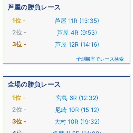
芦屋の勝負レース
芦屋 11R (13:35)
芦屋 4R (9:53)
芦屋 12R (14:16)
予測勝率でレース検索
全場の勝負レース
宮島 6R (12:32)
尼崎 10R (15:12)
大村 10R (19:32)