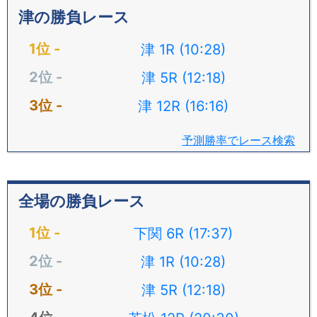
津の勝負レース
津 1R (10:28)
津 5R (12:18)
津 12R (16:16)
予測勝率でレース検索
全場の勝負レース
下関 6R (17:37)
津 1R (10:28)
津 5R (12:18)