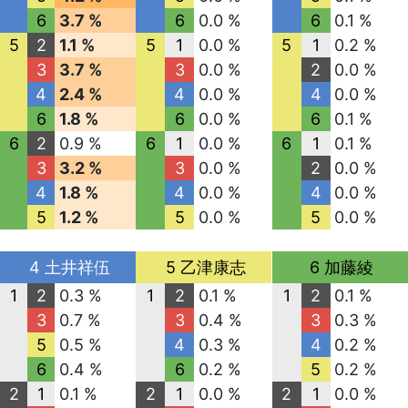
6
3.7 %
6
0.0 %
6
0.1 %
5
2
1.1 %
5
1
0.0 %
5
1
0.2 %
3
3.7 %
3
0.0 %
2
0.0 %
4
2.4 %
4
0.0 %
4
0.0 %
6
1.8 %
6
0.0 %
6
0.1 %
6
2
0.9 %
6
1
0.0 %
6
1
0.1 %
3
3.2 %
3
0.0 %
2
0.0 %
4
1.8 %
4
0.0 %
4
0.0 %
5
1.2 %
5
0.0 %
5
0.0 %
4 土井祥伍
5 乙津康志
6 加藤綾
1
2
0.3 %
1
2
0.1 %
1
2
0.1 %
3
0.7 %
3
0.4 %
3
0.3 %
5
0.5 %
4
0.3 %
4
0.2 %
6
0.4 %
6
0.2 %
5
0.2 %
2
1
0.1 %
2
1
0.0 %
2
1
0.0 %