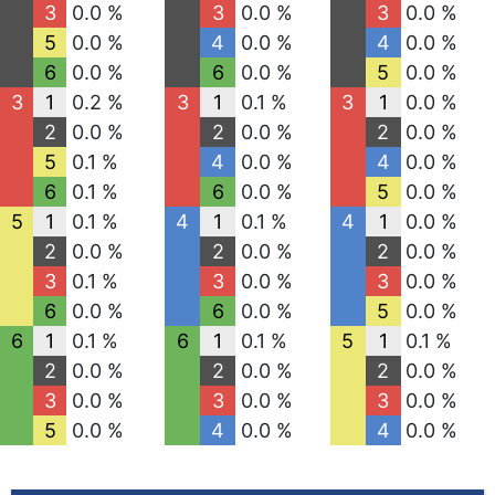
3
0.0 %
3
0.0 %
3
0.0 %
5
0.0 %
4
0.0 %
4
0.0 %
6
0.0 %
6
0.0 %
5
0.0 %
3
1
0.2 %
3
1
0.1 %
3
1
0.0 %
2
0.0 %
2
0.0 %
2
0.0 %
5
0.1 %
4
0.0 %
4
0.0 %
6
0.1 %
6
0.0 %
5
0.0 %
5
1
0.1 %
4
1
0.1 %
4
1
0.0 %
2
0.0 %
2
0.0 %
2
0.0 %
3
0.1 %
3
0.0 %
3
0.0 %
6
0.0 %
6
0.0 %
5
0.0 %
6
1
0.1 %
6
1
0.1 %
5
1
0.1 %
2
0.0 %
2
0.0 %
2
0.0 %
3
0.0 %
3
0.0 %
3
0.0 %
5
0.0 %
4
0.0 %
4
0.0 %