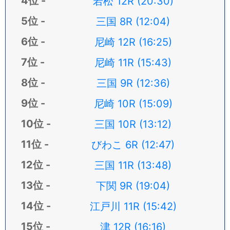
若松 12R (20:30)
三国 8R (12:04)
尼崎 12R (16:25)
尼崎 11R (15:43)
三国 9R (12:36)
尼崎 10R (15:09)
三国 10R (13:12)
びわこ 6R (12:47)
三国 11R (13:48)
下関 9R (19:04)
江戸川 11R (15:42)
津 12R (16:16)