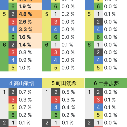
6
1.9 %
6
0.0 %
6
0.0 %
5
2
4.8 %
5
1
0.2 %
5
1
0.1 %
3
2.6 %
3
0.0 %
2
0.0 %
4
3.3 %
4
0.0 %
4
0.0 %
6
1.6 %
6
0.0 %
6
0.0 %
6
2
1.4 %
6
1
0.1 %
6
1
0.0 %
3
0.8 %
3
0.0 %
2
0.0 %
4
0.9 %
4
0.0 %
4
0.0 %
5
1.0 %
5
0.0 %
5
0.0 %
4 高山敬悟
5 町田洸希
6 土井歩夢
1
2
0.7 %
1
2
0.5 %
1
2
0.2 %
3
0.3 %
3
0.3 %
3
0.1 %
5
0.7 %
4
0.4 %
4
0.1 %
6
0.2 %
6
0.2 %
5
0.2 %
2
1
0.1 %
2
1
0.1 %
2
1
0.0 %