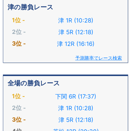
津の勝負レース
津 1R (10:28)
津 5R (12:18)
津 12R (16:16)
予測勝率でレース検索
全場の勝負レース
下関 6R (17:37)
津 1R (10:28)
津 5R (12:18)