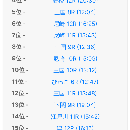
若松 12R (20:30)
三国 8R (12:04)
尼崎 12R (16:25)
尼崎 11R (15:43)
三国 9R (12:36)
尼崎 10R (15:09)
三国 10R (13:12)
びわこ 6R (12:47)
三国 11R (13:48)
下関 9R (19:04)
江戸川 11R (15:42)
津 12R (16:16)