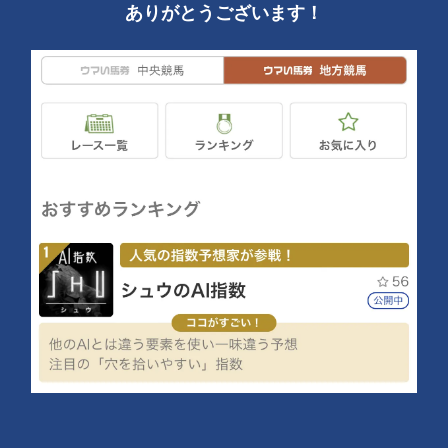
ありがとうございます！