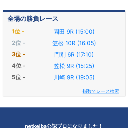
全場の勝負レース
園田 9R (15:00)
笠松 10R (16:05)
門別 6R (17:10)
笠松 9R (15:25)
川崎 9R (19:05)
指数でレース検索
netkeiba公認プロになりました！