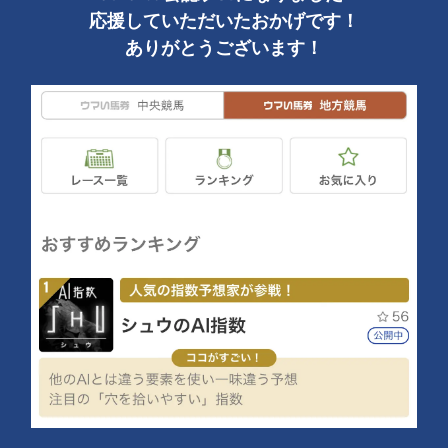
応援していただいたおかげです！
ありがとうございます！