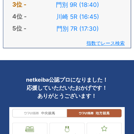
門別 9R (18:40)
川崎 5R (16:45)
門別 7R (17:30)
指数でレース検索
netkeiba公認プロになりました！
応援していただいたおかげです！
ありがとうございます！