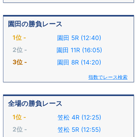
園田の勝負レース
園田 5R (12:40)
園田 11R (16:05)
園田 8R (14:20)
指数でレース検索
全場の勝負レース
笠松 4R (12:25)
笠松 5R (12:55)