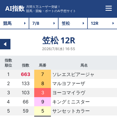
AI指数
月間５万ユーザー突破！
競馬・競輪・ボートのAI予想サイト
笠松
12R
2026/7/8(水) 16:55
指数
順位
指数
馬番
馬名
1
663
7
ソレエスピアージャ
2
133
8
マルヨファーザ
3
103
3
ヨーコマイラヴ
4
66
9
キングミニスター
5
59
5
サンセットカラー