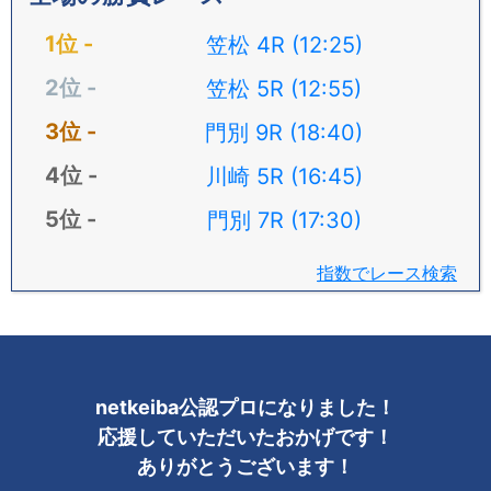
笠松 4R (12:25)
笠松 5R (12:55)
門別 9R (18:40)
川崎 5R (16:45)
門別 7R (17:30)
指数でレース検索
netkeiba公認プロになりました！
応援していただいたおかげです！
ありがとうございます！