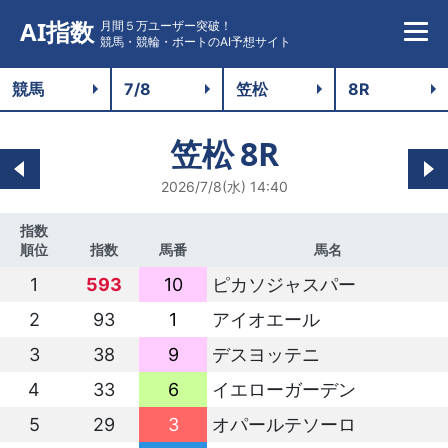
AI指数
月間５万ユーザー突破！
競馬・競輪・ボートのAI予想サイト
笠松
8R
2026/7/8(水) 14:40
指数
順位
指数
馬番
馬名
1
593
10
ピカソジャスパー
2
93
1
アイオエール
3
38
9
デスヨッテニ
4
33
6
イエローガーデン
5
29
3
オパールテソーロ