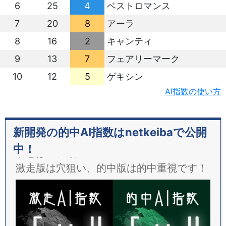
6
25
4
ベストロマンス
7
20
8
アーラ
8
16
2
キャンティ
9
13
7
フェアリーマーク
10
12
5
ゲキシン
AI指数の使い方
新開発の的中AI指数はnetkeibaで公開
中！
予想は２種類！
激走版は穴狙い、的中版は的中重視です！