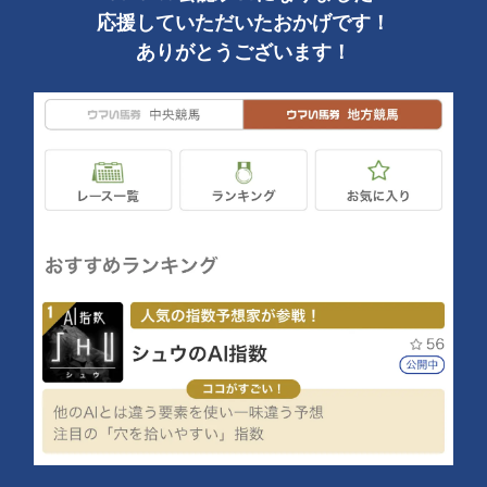
応援していただいたおかげです！
ありがとうございます！