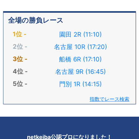
全場の勝負レース
園田 2R (11:10)
名古屋 10R (17:20)
船橋 6R (17:10)
名古屋 9R (16:45)
門別 1R (14:15)
指数でレース検索
netkeiba公認プロになりました！