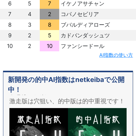
6
5
7
イケノアサチャン
7
4
2
コパノセビリア
8
3
8
ブバルディアローズ
9
2
5
カドバンダッシュツ
10
2
10
ファンシードール
AI指数の使い方
新開発の的中AI指数はnetkeibaで公開
中！
予想は２種類！
激走版は穴狙い、的中版は的中重視です！