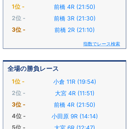
前橋 4R (21:50)
前橋 3R (21:30)
前橋 2R (21:10)
指数でレース検索
全場の勝負レース
小倉 11R (19:54)
大宮 4R (11:51)
前橋 4R (21:50)
小田原 9R (14:14)
大宮 6R (12:47)