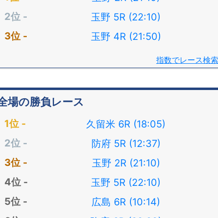
玉野 5R (22:10)
玉野 4R (21:50)
指数でレース検
全場の勝負レース
久留米 6R (18:05)
防府 5R (12:37)
玉野 2R (21:10)
玉野 5R (22:10)
広島 6R (10:14)