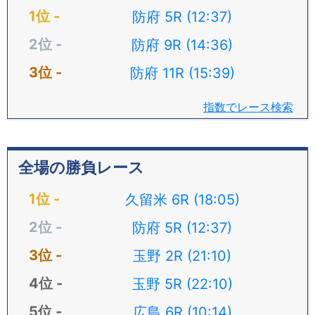
防府 5R (12:37)
防府 9R (14:36)
防府 11R (15:39)
指数でレース検索
全場の勝負レース
久留米 6R (18:05)
防府 5R (12:37)
玉野 2R (21:10)
玉野 5R (22:10)
広島 6R (10:14)