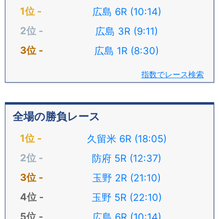
広島 6R (10:14)
広島 3R (9:11)
広島 1R (8:30)
指数でレース検索
全場の勝負レース
久留米 6R (18:05)
防府 5R (12:37)
玉野 2R (21:10)
玉野 5R (22:10)
広島 6R (10:14)