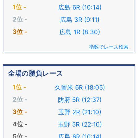
広島 6R (10:14)
広島 3R (9:11)
広島 1R (8:30)
指数でレース検索
全場の勝負レース
久留米 6R (18:05)
防府 5R (12:37)
玉野 2R (21:10)
玉野 5R (22:10)
広島 6R (10:14)