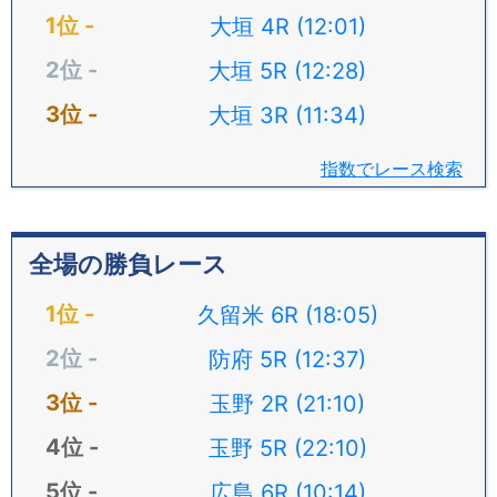
大垣 4R (12:01)
大垣 5R (12:28)
大垣 3R (11:34)
指数でレース検索
全場の勝負レース
久留米 6R (18:05)
防府 5R (12:37)
玉野 2R (21:10)
玉野 5R (22:10)
広島 6R (10:14)