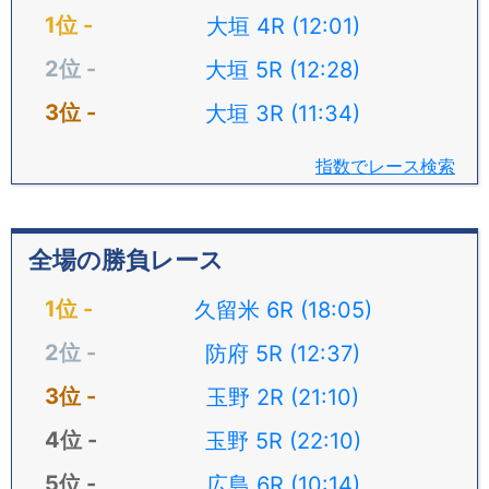
大垣 4R (12:01)
大垣 5R (12:28)
大垣 3R (11:34)
指数でレース検索
全場の勝負レース
久留米 6R (18:05)
防府 5R (12:37)
玉野 2R (21:10)
玉野 5R (22:10)
広島 6R (10:14)