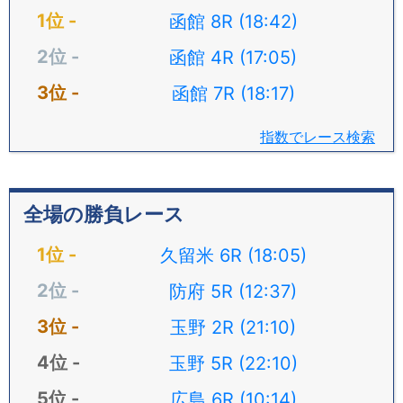
函館 8R (18:42)
函館 4R (17:05)
函館 7R (18:17)
指数でレース検索
全場の勝負レース
久留米 6R (18:05)
防府 5R (12:37)
玉野 2R (21:10)
玉野 5R (22:10)
広島 6R (10:14)