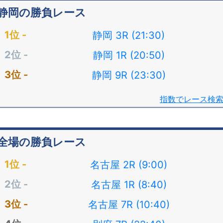
静岡の勝負レース
静岡 3R (21:30)
静岡 1R (20:50)
静岡 9R (23:30)
指数でレース検
全場の勝負レース
名古屋 2R (9:00)
名古屋 1R (8:40)
名古屋 7R (10:40)