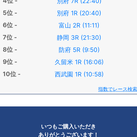
別府 7R (22:40)
別府 1R (20:40)
富山 2R (11:11)
静岡 3R (21:30)
防府 5R (9:50)
久留米 1R (16:06)
西武園 1R (10:58)
指数でレース検
いつもご購入いただき
ありがとうございます！