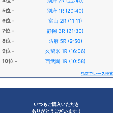
別府 7R (22:40)
別府 1R (20:40)
富山 2R (11:11)
静岡 3R (21:30)
防府 5R (9:50)
久留米 1R (16:06)
西武園 1R (10:58)
指数でレース検
いつもご購入いただき
ありがとうございます！