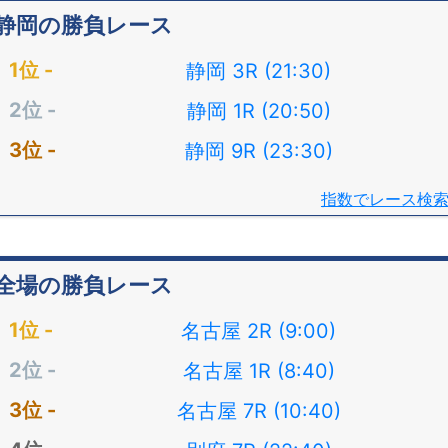
静岡の勝負レース
静岡 3R (21:30)
静岡 1R (20:50)
静岡 9R (23:30)
指数でレース検
全場の勝負レース
名古屋 2R (9:00)
名古屋 1R (8:40)
名古屋 7R (10:40)