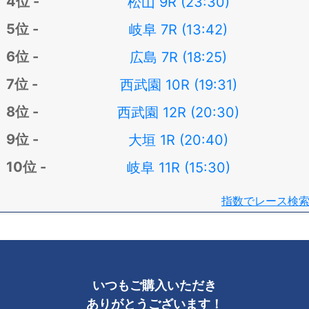
松山 9R (23:30)
岐阜 7R (13:42)
広島 7R (18:25)
西武園 10R (19:31)
西武園 12R (20:30)
大垣 1R (20:40)
岐阜 11R (15:30)
指数でレース検
いつもご購入いただき
ありがとうございます！