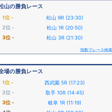
松山の勝負レース
松山 9R (23:30)
松山 1R (20:50)
松山 3R (21:30)
指数でレース検
全場の勝負レース
西武園 5R (17:23)
取手 10R (14:45)
岐阜 1R (11:19)