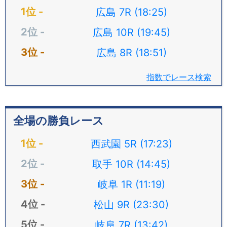
広島 7R (18:25)
広島 10R (19:45)
広島 8R (18:51)
指数でレース検索
全場の勝負レース
西武園 5R (17:23)
取手 10R (14:45)
岐阜 1R (11:19)
松山 9R (23:30)
岐阜 7R (13:42)