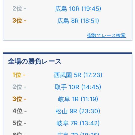
広島 10R (19:45)
広島 8R (18:51)
指数でレース検索
全場の勝負レース
西武園 5R (17:23)
取手 10R (14:45)
岐阜 1R (11:19)
松山 9R (23:30)
岐阜 7R (13:42)