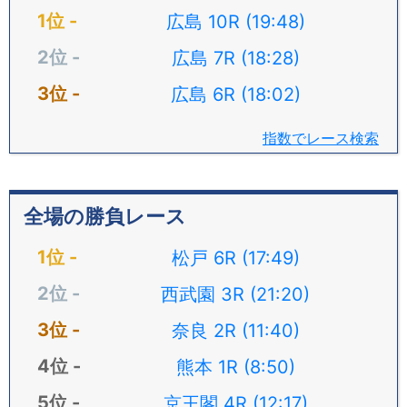
広島 10R (19:48)
広島 7R (18:28)
広島 6R (18:02)
指数でレース検索
全場の勝負レース
松戸 6R (17:49)
西武園 3R (21:20)
奈良 2R (11:40)
熊本 1R (8:50)
京王閣 4R (12:17)