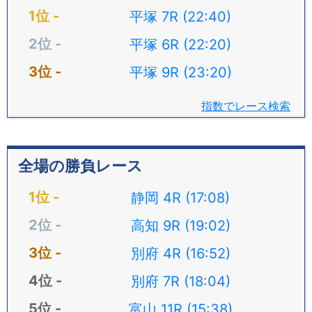
平塚 7R (22:40)
平塚 6R (22:20)
平塚 9R (23:20)
指数でレース検索
全場の勝負レース
静岡 4R (17:08)
高知 9R (19:02)
別府 4R (16:52)
別府 7R (18:04)
富山 11R (15:38)