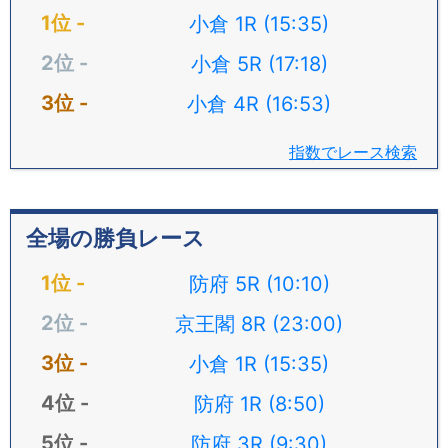
小倉 1R (15:35)
小倉 5R (17:18)
小倉 4R (16:53)
指数でレース検索
全場の勝負レース
防府 5R (10:10)
京王閣 8R (23:00)
小倉 1R (15:35)
防府 1R (8:50)
防府 3R (9:30)