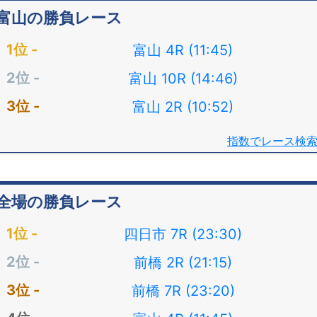
富山の勝負レース
富山 4R (11:45)
富山 10R (14:46)
富山 2R (10:52)
指数でレース検
全場の勝負レース
四日市 7R (23:30)
前橋 2R (21:15)
前橋 7R (23:20)