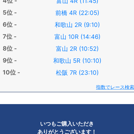
富山 4R (11:45)
前橋 4R (22:05)
和歌山 2R (9:10)
富山 10R (14:46)
富山 2R (10:52)
和歌山 5R (10:10)
松阪 7R (23:10)
指数でレース検
いつもご購入いただき
ありがとうございます！