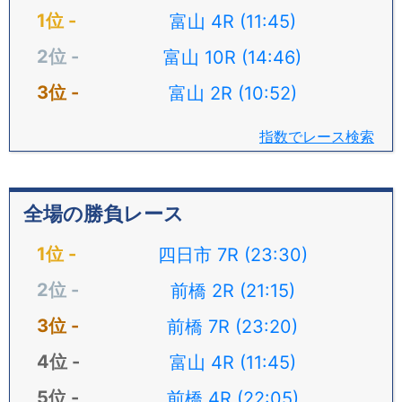
富山 4R (11:45)
富山 10R (14:46)
富山 2R (10:52)
指数でレース検索
全場の勝負レース
四日市 7R (23:30)
前橋 2R (21:15)
前橋 7R (23:20)
富山 4R (11:45)
前橋 4R (22:05)