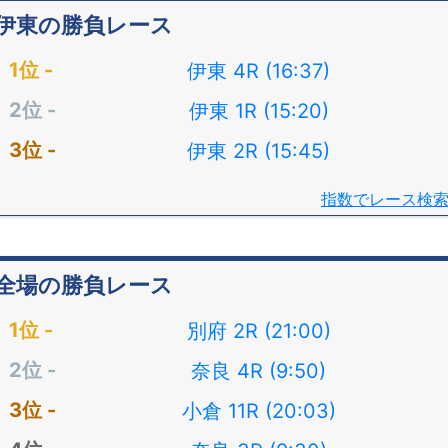
伊東の勝負レース
伊東 4R (16:37)
伊東 1R (15:20)
伊東 2R (15:45)
指数でレース検
全場の勝負レース
別府 2R (21:00)
奈良 4R (9:50)
小倉 11R (20:03)