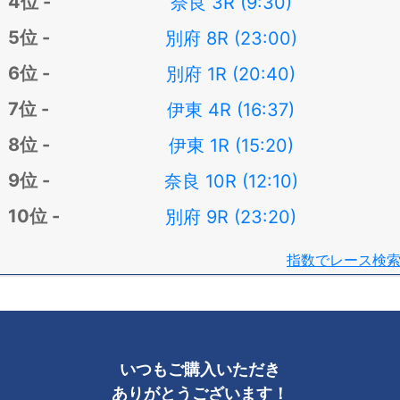
奈良 3R (9:30)
別府 8R (23:00)
別府 1R (20:40)
伊東 4R (16:37)
伊東 1R (15:20)
奈良 10R (12:10)
別府 9R (23:20)
指数でレース検
いつもご購入いただき
ありがとうございます！