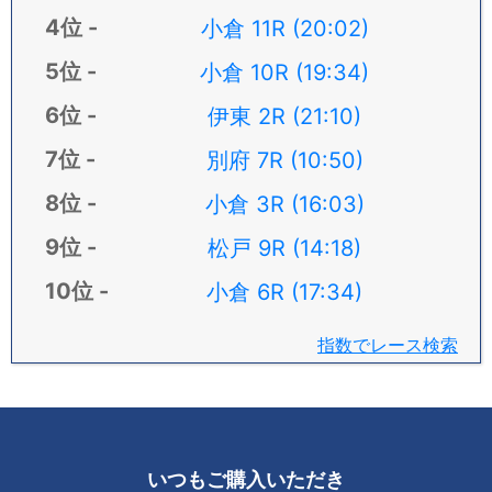
小倉 11R (20:02)
小倉 10R (19:34)
伊東 2R (21:10)
別府 7R (10:50)
小倉 3R (16:03)
松戸 9R (14:18)
小倉 6R (17:34)
指数でレース検索
いつもご購入いただき