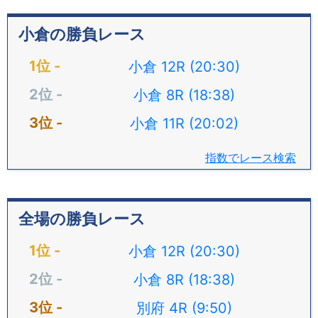
小倉の勝負レース
小倉 12R (20:30)
小倉 8R (18:38)
小倉 11R (20:02)
指数でレース検索
全場の勝負レース
小倉 12R (20:30)
小倉 8R (18:38)
別府 4R (9:50)