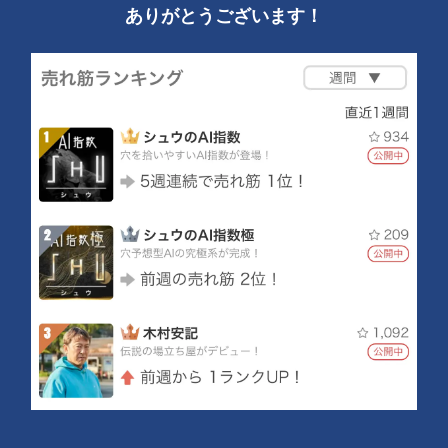
ありがとうございます！