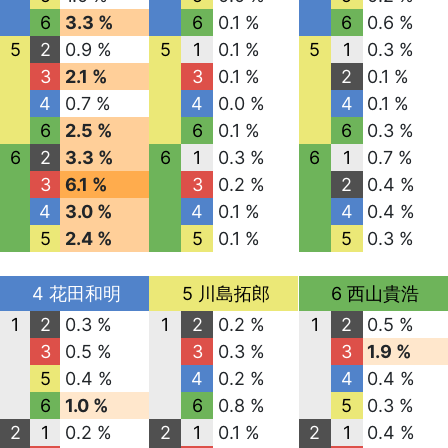
6
3.3 %
6
0.1 %
6
0.6 %
5
2
0.9 %
5
1
0.1 %
5
1
0.3 %
3
2.1 %
3
0.1 %
2
0.1 %
4
0.7 %
4
0.0 %
4
0.1 %
6
2.5 %
6
0.1 %
6
0.3 %
6
2
3.3 %
6
1
0.3 %
6
1
0.7 %
3
6.1 %
3
0.2 %
2
0.4 %
4
3.0 %
4
0.1 %
4
0.4 %
5
2.4 %
5
0.1 %
5
0.3 %
4 花田和明
5 川島拓郎
6 西山貴浩
1
2
0.3 %
1
2
0.2 %
1
2
0.5 %
3
0.5 %
3
0.3 %
3
1.9 %
5
0.4 %
4
0.2 %
4
0.4 %
6
1.0 %
6
0.8 %
5
0.3 %
2
1
0.2 %
2
1
0.1 %
2
1
0.4 %