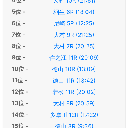
大村 10R (21:51)
桐生 6R (18:04)
尼崎 5R (12:25)
大村 9R (21:25)
大村 7R (20:25)
住之江 11R (20:09)
徳山 10R (13:09)
徳山 11R (13:42)
若松 11R (20:02)
大村 8R (20:59)
多摩川 12R (17:22)
徳山 3R (9:36)