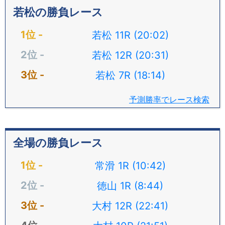
若松の勝負レース
若松 11R (20:02)
若松 12R (20:31)
若松 7R (18:14)
予測勝率でレース検索
全場の勝負レース
常滑 1R (10:42)
徳山 1R (8:44)
大村 12R (22:41)