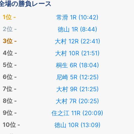
全場の勝負レース
常滑 1R (10:42)
徳山 1R (8:44)
大村 12R (22:41)
大村 10R (21:51)
桐生 6R (18:04)
尼崎 5R (12:25)
大村 9R (21:25)
大村 7R (20:25)
住之江 11R (20:09)
徳山 10R (13:09)