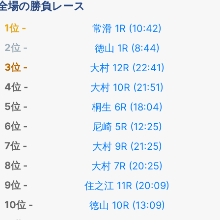
全場の勝負レース
常滑 1R (10:42)
徳山 1R (8:44)
大村 12R (22:41)
大村 10R (21:51)
桐生 6R (18:04)
尼崎 5R (12:25)
大村 9R (21:25)
大村 7R (20:25)
住之江 11R (20:09)
徳山 10R (13:09)