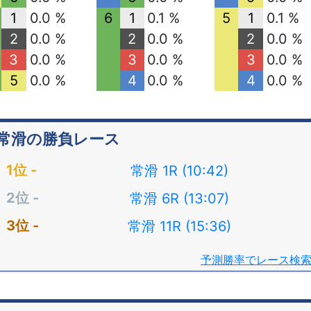
1
0.0 %
6
1
0.1 %
5
1
0.1 %
2
0.0 %
2
0.0 %
2
0.0 %
3
0.0 %
3
0.0 %
3
0.0 %
5
0.0 %
4
0.0 %
4
0.0 %
常滑の勝負レース
常滑 1R (10:42)
常滑 6R (13:07)
常滑 11R (15:36)
予測勝率でレース検